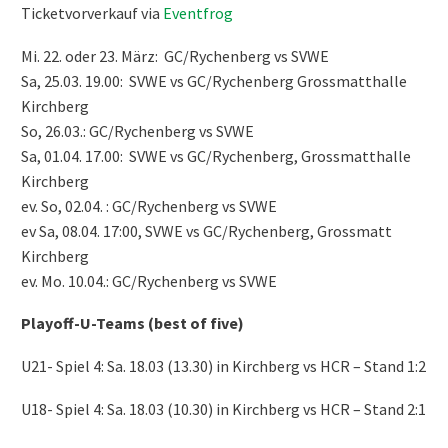
Ticketvorverkauf via
Eventfrog
Mi. 22. oder 23. März: GC/Rychenberg vs SVWE
Sa, 25.03. 19.00: SVWE vs GC/Rychenberg Grossmatthalle
Kirchberg
So, 26.03.: GC/Rychenberg vs SVWE
Sa, 01.04. 17.00: SVWE vs GC/Rychenberg, Grossmatthalle
Kirchberg
ev. So, 02.04. : GC/Rychenberg vs SVWE
ev Sa, 08.04. 17:00, SVWE vs GC/Rychenberg, Grossmatt
Kirchberg
ev. Mo. 10.04.: GC/Rychenberg vs SVWE
Playoff-U-Teams (best of five)
U21- Spiel 4: Sa. 18.03 (13.30) in Kirchberg vs HCR – Stand 1:2
U18- Spiel 4: Sa. 18.03 (10.30) in Kirchberg vs HCR – Stand 2:1