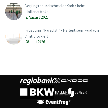
Verjüngter und schmaler Kader beim
Hallenauftakt
2. August 2026
Frust ums "Paradisli" - Hallentraum wird von
Amt blockiert
28. Juli 2026