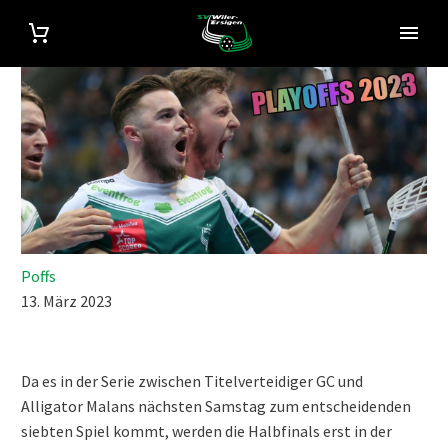
Poffs
13. März 2023
Da es in der Serie zwischen Titelverteidiger GC und
Alligator Malans nächsten Samstag zum entscheidenden
siebten Spiel kommt, werden die Halbfinals erst in der