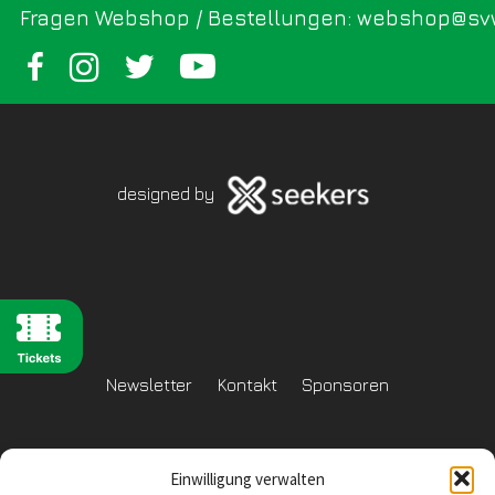
Fragen Webshop / Bestellungen: webshop@sv
designed by
Newsletter
Kontakt
Sponsoren
Einwilligung verwalten