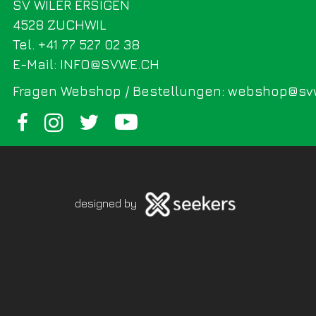
SV WILER ERSIGEN
4528 ZUCHWIL
Tel. +41 77 527 02 38
E-Mail: INFO@SVWE.CH
Fragen Webshop / Bestellungen: webshop@sv
designed by