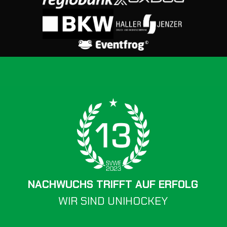
NACHWUCHS TRIFFT AUF ERFOLG
WIR SIND UNIHOCKEY