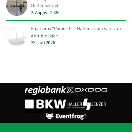
Grossmatt…
Hallenauftakt
2. August 2026
Frust ums "Paradisli" - Hallentraum wird von
Amt blockiert
28. Juli 2026