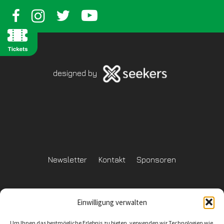
designed by
Newsletter
Kontakt
Sponsoren
Einwilligung verwalten
Datenschutzerklärung
Um Ihnen das bestmögliche Erlebnis zu bieten, verwenden wir Technologien wie