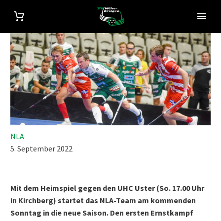
NLA
5. September 2022
Mit dem Heimspiel gegen den UHC Uster (So. 17.00 Uhr
in Kirchberg) startet das NLA-Team am kommenden
Sonntag in die neue Saison. Den ersten Ernstkampf