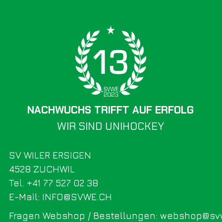
NACHWUCHS TRIFFT AUF ERFOLG
WIR SIND UNIHOCKEY
SV WILER ERSIGEN
4528 ZUCHWIL
Tel. +41 77 527 02 38
E-Mail: INFO@SVWE.CH
Fragen Webshop / Bestellungen: webshop@sv