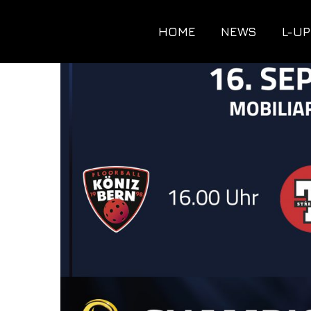
HOME
NEWS
L-UP