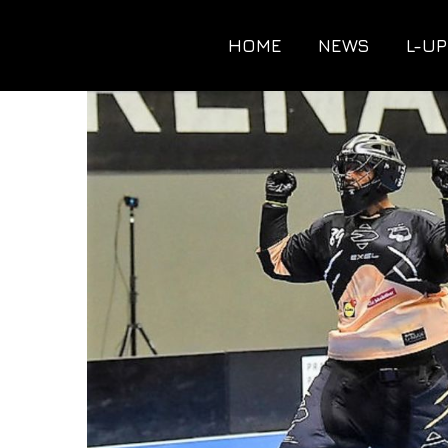
HOME
NEWS
L-UP