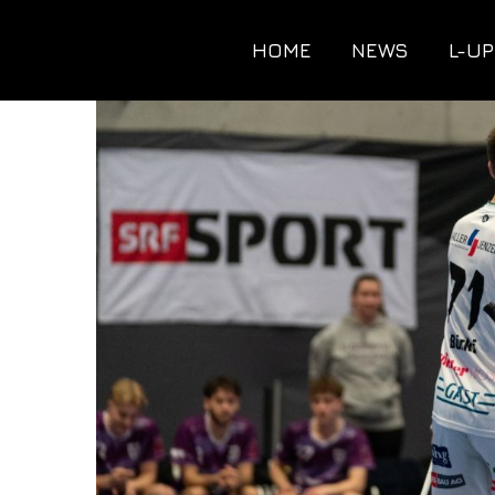
HOME
NEWS
L-UP