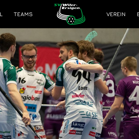
L
TEAMS
VEREIN