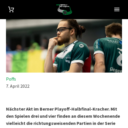
Poffs
7. April 2022
Nächster Akt im Berner Playoff-Halbfinal-Kracher. Mit
den Spielen drei und vier finden an diesem Wochenende
vielleicht die richtungsweisenden Partien in der Serie