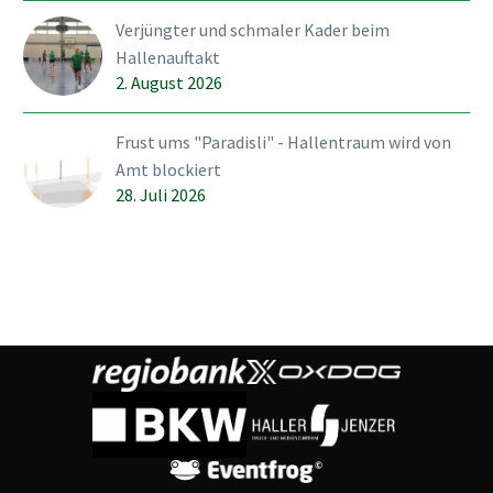
Verjüngter und schmaler Kader beim
Hallenauftakt
2. August 2026
Frust ums "Paradisli" - Hallentraum wird von
Amt blockiert
28. Juli 2026