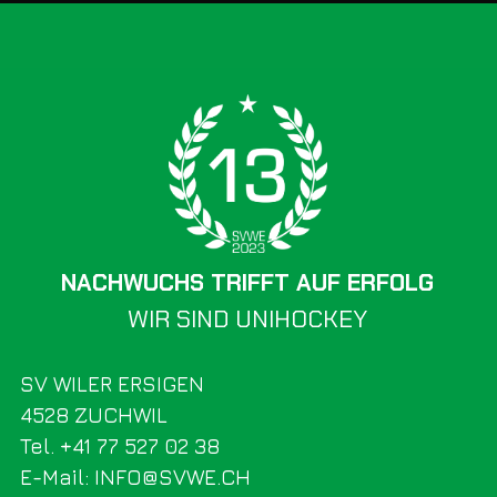
NACHWUCHS TRIFFT AUF ERFOLG
WIR SIND UNIHOCKEY
SV WILER ERSIGEN
4528 ZUCHWIL
Tel. +41 77 527 02 38
E-Mail: INFO@SVWE.CH