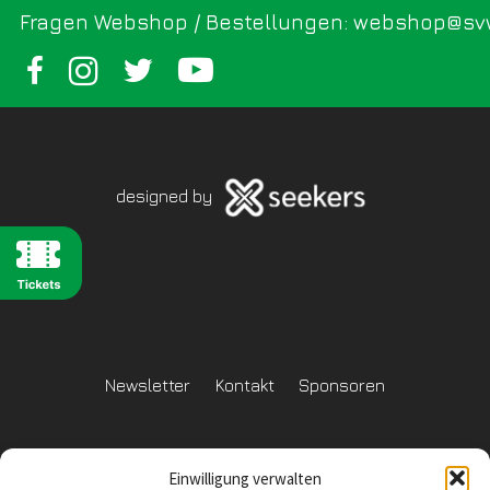
Fragen Webshop / Bestellungen: webshop@sv
designed by
Newsletter
Kontakt
Sponsoren
Einwilligung verwalten