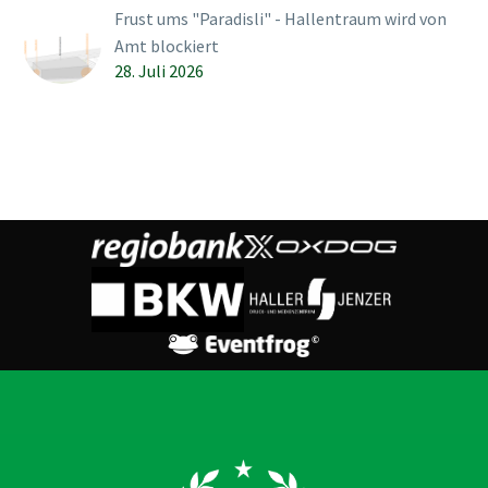
Frust ums "Paradisli" - Hallentraum wird von
Amt blockiert
28. Juli 2026