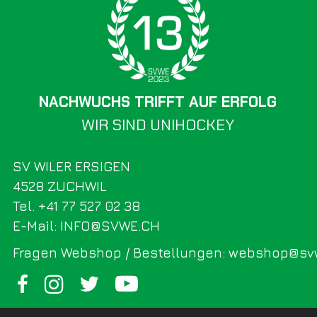
NACHWUCHS TRIFFT AUF ERFOLG
WIR SIND UNIHOCKEY
SV WILER ERSIGEN
4528 ZUCHWIL
Tel. +41 77 527 02 38
E-Mail: INFO@SVWE.CH
Fragen Webshop / Bestellungen: webshop@sv