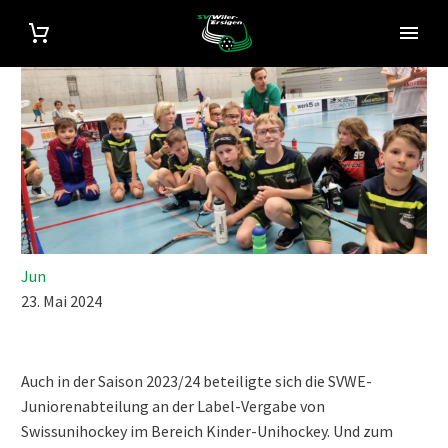
Jun
23. Mai 2024
Auch in der Saison 2023/24 beteiligte sich die SVWE-
Juniorenabteilung an der Label-Vergabe von
Swissunihockey im Bereich Kinder-Unihockey. Und zum