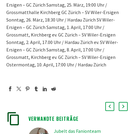
Ersigen – GC Zürich Samstag, 25. März, 19:00 Uhr /
Grossmatthalle Kirchberg GC Zürich – SV Wiler-Ersigen
Sonntag, 26. März, 18:30 Uhr / Hardau Zürich SV Wiler-
Ersigen – GC Zürich Samstag, 1. April, 17:00 Uhr /
Grossmatt, Kirchberg ev. GC Zürich – SV Wiler-Ersigen
Sonntag, 2. April, 17.00 Uhr / Hardau Zürich ev. SV Wiler-
Ersigen – GC Zürich Samstag, 8. April, 17:00 Uhr /
Grossmatt, Kirchberg ev. GC Zürich – SV Wiler-Ersigen
Ostermontag, 10. April, 17:00 Uhr / Hardau Zürich
VERWANDTE BEITRÄGE
Jubelt das Fanionteam