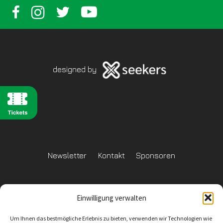
designed by
Newsletter
Kontakt
Sponsoren
Einwilligung verwalten
Datenschutzerklärung
Um Ihnen das bestmögliche Erlebnis zu bieten, verwenden wir Technologien wie