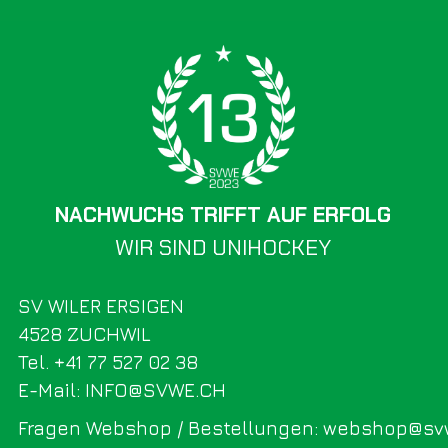
NACHWUCHS TRIFFT AUF ERFOLG
WIR SIND UNIHOCKEY
SV WILER ERSIGEN
4528 ZUCHWIL
Tel. +41 77 527 02 38
E-Mail: INFO@SVWE.CH
Fragen Webshop / Bestellungen: webshop@sv