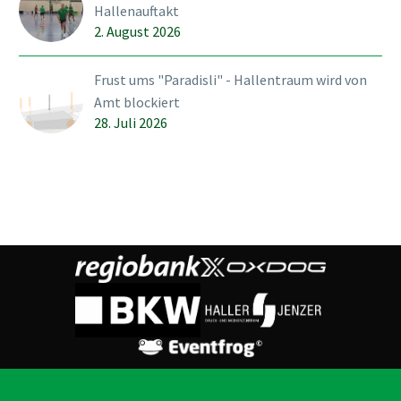
Hallenauftakt
2. August 2026
Frust ums "Paradisli" - Hallentraum wird von
Amt blockiert
28. Juli 2026