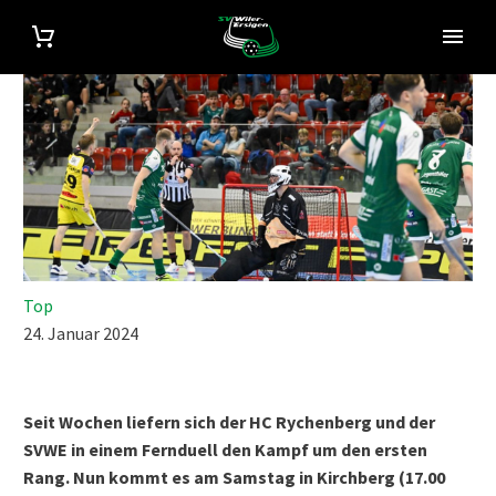
Top
24. Januar 2024
Seit Wochen liefern sich der HC Rychenberg und der
SVWE in einem Fernduell den Kampf um den ersten
Rang. Nun kommt es am Samstag in Kirchberg (17.00