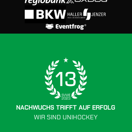
NACHWUCHS TRIFFT AUF ERFOLG
WIR SIND UNIHOCKEY