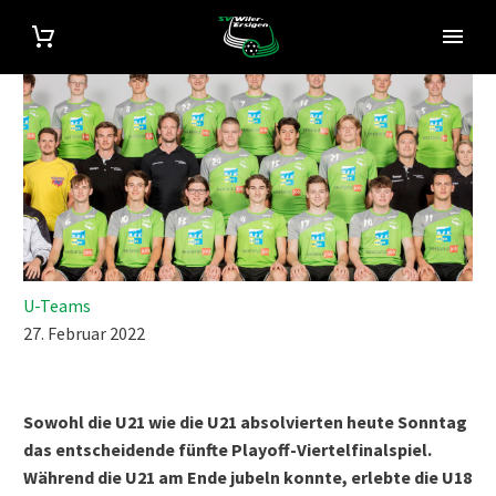
U-Teams
27. Februar 2022
Sowohl die U21 wie die U21 absolvierten heute Sonntag
das entscheidende fünfte Playoff-Viertelfinalspiel.
Während die U21 am Ende jubeln konnte, erlebte die U18