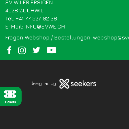
SV WILER ERSIGEN
4528 ZUCHWIL
Tel. +41 77 527 02 38
E-Mail: INFO@SVWE.CH
Fragen Webshop / Bestellungen: webshop@sv
designed by