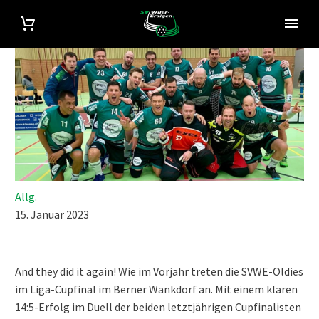
Allg.
15. Januar 2023
And they did it again! Wie im Vorjahr treten die SVWE-Oldies
im Liga-Cupfinal im Berner Wankdorf an. Mit einem klaren
14:5-Erfolg im Duell der beiden letztjährigen Cupfinalisten