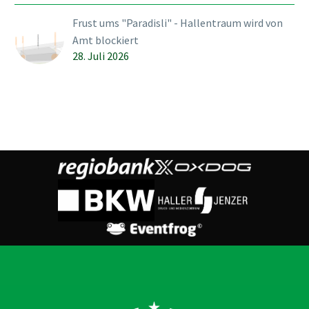
Frust ums "Paradisli" - Hallentraum wird von
Amt blockiert
28. Juli 2026