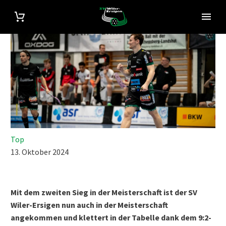
Top
13. Oktober 2024
Mit dem zweiten Sieg in der Meisterschaft ist der SV
Wiler-Ersigen nun auch in der Meisterschaft
angekommen und klettert in der Tabelle dank dem 9:2-