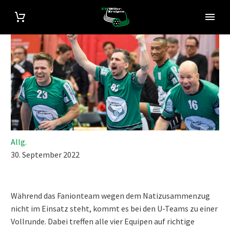
Allg.
30. September 2022
Während das Fanionteam wegen dem Natizusammenzug
nicht im Einsatz steht, kommt es bei den U-Teams zu einer
Vollrunde. Dabei treffen alle vier Equipen auf richtige