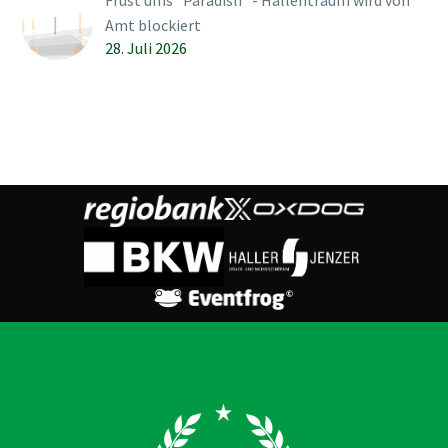
Amt blockiert
28. Juli 2026