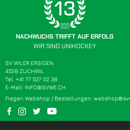
NACHWUCHS TRIFFT AUF ERFOLG
WIR SIND UNIHOCKEY
SV WILER ERSIGEN
4528 ZUCHWIL
Tel. +41 77 527 02 38
E-Mail: INFO@SVWE.CH
Fragen Webshop / Bestellungen: webshop@sv