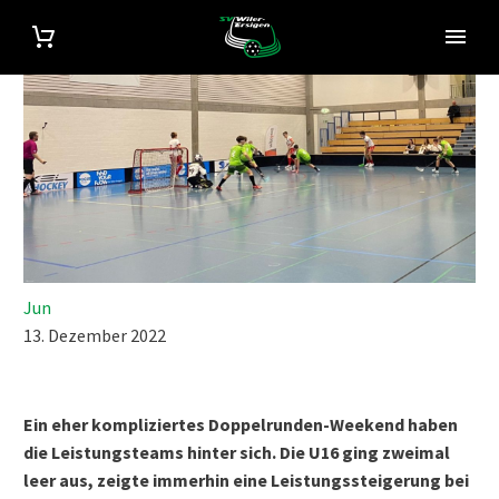
Jun
13. Dezember 2022
Ein eher kompliziertes Doppelrunden-Weekend haben
die Leistungsteams hinter sich. Die U16 ging zweimal
leer aus, zeigte immerhin eine Leistungssteigerung bei