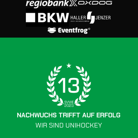
NACHWUCHS TRIFFT AUF ERFOLG
WIR SIND UNIHOCKEY