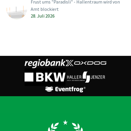
Frust ums "Paradisli" - Hallentraum wird von
Amt blockiert
28. Juli 2026