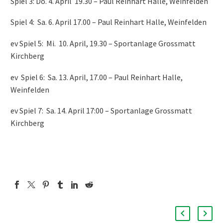
Spiel 3: Do. 4. April 19.30 – Paul Reinhart Halle, Weinfelden
Spiel 4: Sa. 6. April 17.00 – Paul Reinhart Halle, Weinfelden
ev Spiel 5: Mi. 10. April, 19.30 – Sportanlage Grossmatt
Kirchberg
ev Spiel 6: Sa. 13. April, 17.00 – Paul Reinhart Halle,
Weinfelden
ev Spiel 7: Sa. 14. April 17:00 – Sportanlage Grossmatt
Kirchberg