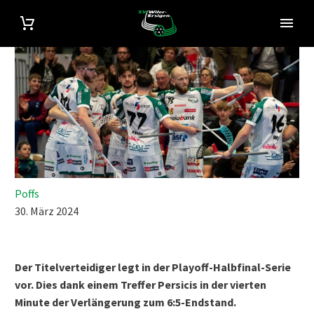
Poffs
30. März 2024
Der Titelverteidiger legt in der Playoff-Halbfinal-Serie
vor. Dies dank einem Treffer Persicis in der vierten
Minute der Verlängerung zum 6:5-Endstand.