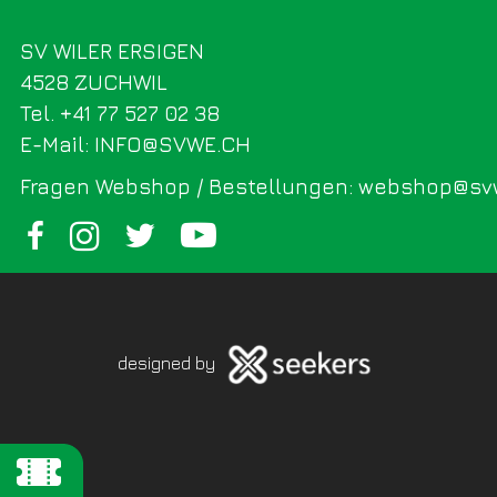
SV WILER ERSIGEN
4528 ZUCHWIL
Tel. +41 77 527 02 38
E-Mail: INFO@SVWE.CH
Fragen Webshop / Bestellungen: webshop@sv
designed by