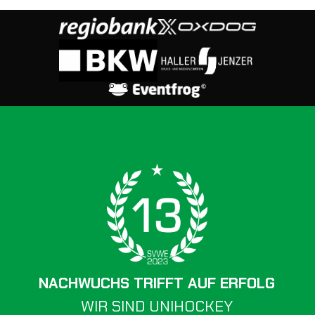
NACHWUCHS TRIFFT AUF ERFOLG
WIR SIND UNIHOCKEY