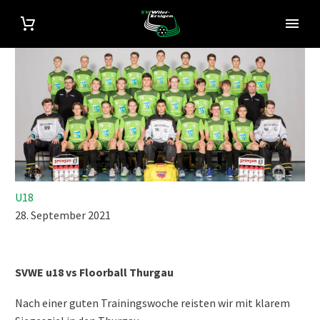
U18
28. September 2021
SVWE u18 vs Floorball Thurgau
Nach einer guten Trainingswoche reisten wir mit klarem