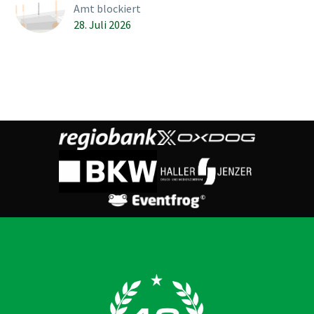
Amt blockiert
28. Juli 2026