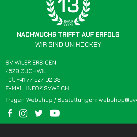
NACHWUCHS TRIFFT AUF ERFOLG
WIR SIND UNIHOCKEY
SV WILER ERSIGEN
4528 ZUCHWIL
Tel. +41 77 527 02 38
E-Mail: INFO@SVWE.CH
Fragen Webshop / Bestellungen: webshop@sv