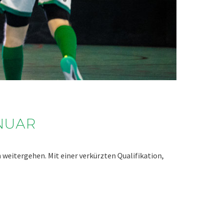
ANUAR
 weitergehen. Mit einer verkürzten Qualifikation,