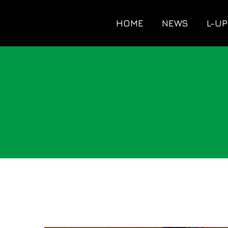
HOME
NEWS
L-UP