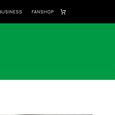
BUSINESS
FANSHOP