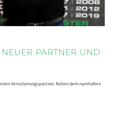
 NEUER PARTNER UND
h einen Versicherungspartner. Neben dem namhaften