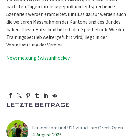
nächsten Tagen intensiv geprüft und entsprechende
Szenarien werden erarbeitet. Einfluss darauf werden auch
die weiteren Massnahmen der Kantone und des Bundes
haben. Dieser Entscheid betrifft den Spielbetrieb. Wie der
Trainingsbetrieb weitergeführt wird, liegt in der
Verantwortung der Vereine.
Newsmeldung Swissunihockey
LETZTE BEITRÄGE
Fanionteam und U21 zurück am Czech Open
4. August 2026