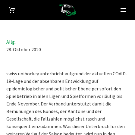
Allg.
28. Oktober 2020
swiss unihockey unterbricht aufgrund der aktuellen COVID-
19-Lage und der absehbaren Entwicklung auf
epidemiologischer und politischer Ebene per sofort den
Spielbetrieb in allen Ligen und Spielformen vorläufig bis
Ende November. Der Verband unterstützt damit die
Bemühungen des Bundes, der Kantone und der
Gesellschaft, die Fallzahlen möglichst rasch und
konsequent einzudämmen. Was dieser Unterbruch für den
weiteren Verlauf der Saison bedeutet, wird nun in den