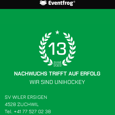
NACHWUCHS TRIFFT AUF ERFOLG
WIR SIND UNIHOCKEY
SV WILER ERSIGEN
4528 ZUCHWIL
Tel. +41 77 527 02 38