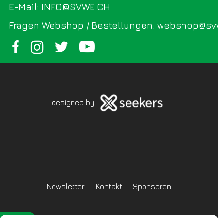
E-Mail: INFO@SVWE.CH
Fragen Webshop / Bestellungen: webshop@sv
designed by
Newsletter
Kontakt
Sponsoren