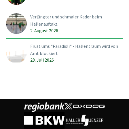
Verjüngter und schmaler Kader beim
Hallenauftakt
2. August 2026
Frust ums "Paradisli" - Hallentraum wird von
Amt blockiert
28. Juli 2026