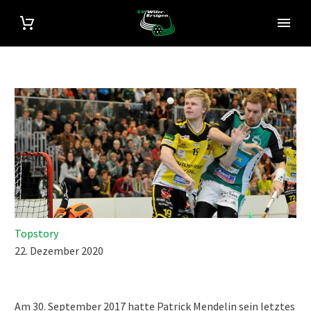
Topstory
22. Dezember 2020
Am 30. September 2017 hatte Patrick Mendelin sein letztes