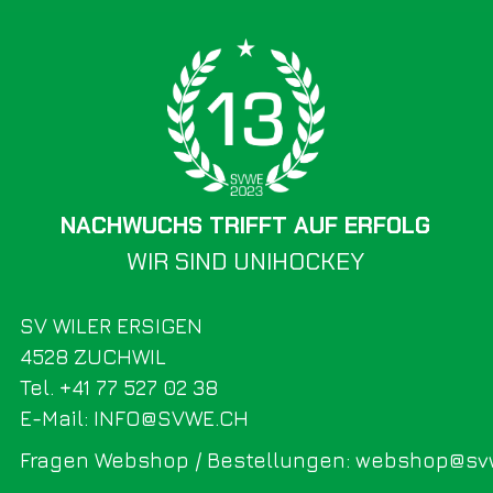
NACHWUCHS TRIFFT AUF ERFOLG
WIR SIND UNIHOCKEY
SV WILER ERSIGEN
4528 ZUCHWIL
Tel. +41 77 527 02 38
E-Mail: INFO@SVWE.CH
Fragen Webshop / Bestellungen: webshop@sv