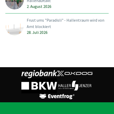
Hallenauftakt
2. August 2026
Frust ums "Paradisli" - Hallentraum wird von
Amt blockiert
28. Juli 2026