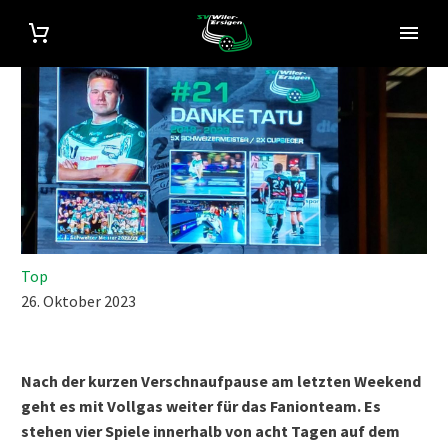
Top
26. Oktober 2023
Nach der kurzen Verschnaufpause am letzten Weekend
geht es mit Vollgas weiter für das Fanionteam. Es
stehen vier Spiele innerhalb von acht Tagen auf dem