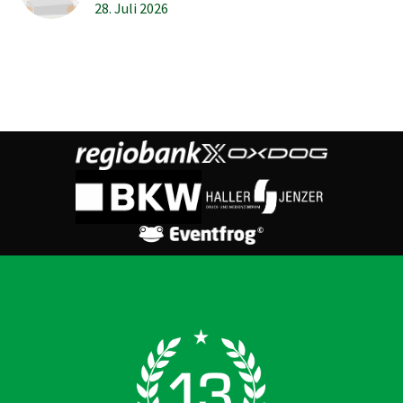
28. Juli 2026