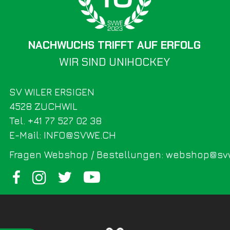
NACHWUCHS TRIFFT AUF ERFOLG
WIR SIND UNIHOCKEY
SV WILER ERSIGEN
4528 ZUCHWIL
Tel. +41 77 527 02 38
E-Mail: INFO@SVWE.CH
Fragen Webshop / Bestellungen: webshop@sv