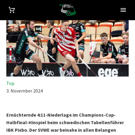
Top
3. November 2024
Ernüchternde 4:11-Niederlage im Champions-Cup-
Halbfinal-Hinspiel beim schwedischen Tabellenführer
IBK Pixbo. Der SVWE war beinahe in allen Belangen