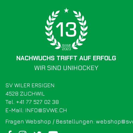
NACHWUCHS TRIFFT AUF ERFOLG
WIR SIND UNIHOCKEY
SV WILER ERSIGEN
4528 ZUCHWIL
Tel. +41 77 527 02 38
E-Mail: INFO@SVWE.CH
Fragen Webshop / Bestellungen: webshop@sv