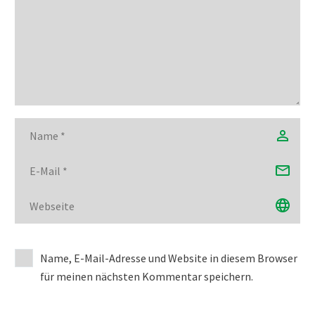
Name, E-Mail-Adresse und Website in diesem Browser
für meinen nächsten Kommentar speichern.