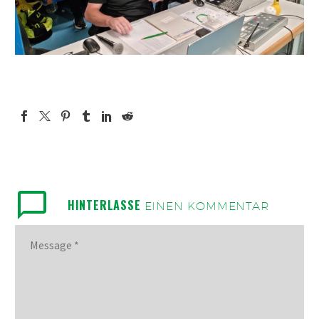
HINTERLASSE
EINEN KOMMENTAR