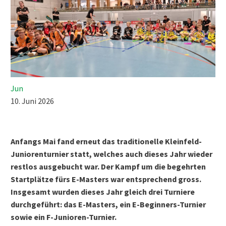
Jun
10. Juni 2026
Anfangs Mai fand erneut das traditionelle Kleinfeld-
Juniorenturnier statt, welches auch dieses Jahr wieder
restlos ausgebucht war. Der Kampf um die begehrten
Startplätze fürs E-Masters war entsprechend gross.
Insgesamt wurden dieses Jahr gleich drei Turniere
durchgeführt: das E-Masters, ein E-Beginners-Turnier
sowie ein F-Junioren-Turnier.