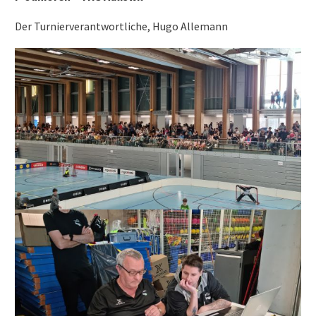
Der Turnierverantwortliche, Hugo Allemann