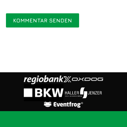
KOMMENTAR SENDEN