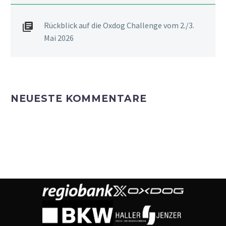
Rückblick auf die Oxdog Challenge vom 2./3.
Mai 2026
NEUESTE KOMMENTARE