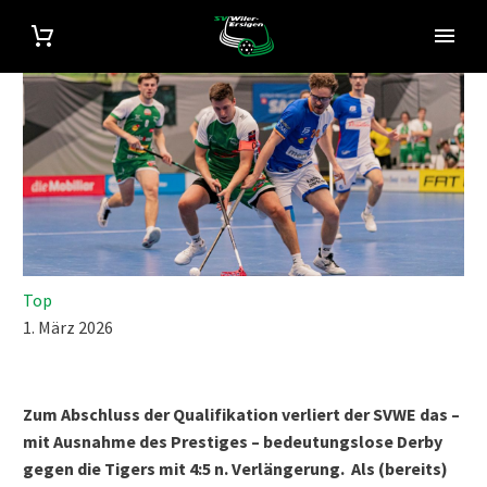
Top
1. März 2026
Zum Abschluss der Qualifikation verliert der SVWE das –
mit Ausnahme des Prestiges – bedeutungslose Derby
gegen die Tigers mit 4:5 n. Verlängerung. Als (bereits)