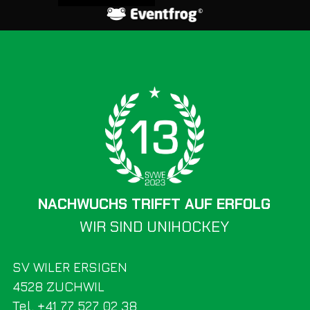
NACHWUCHS TRIFFT AUF ERFOLG
WIR SIND UNIHOCKEY
SV WILER ERSIGEN
4528 ZUCHWIL
Tel. +41 77 527 02 38