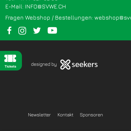
E-Mail: INFO@SVWE.CH
Fragen Webshop / Bestellungen: webshop@sv
designed by
Newsletter
Kontakt
Sponsoren