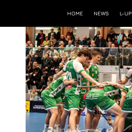
HOME
NEWS
L-UP