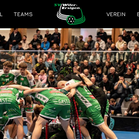
L
TEAMS
VEREIN