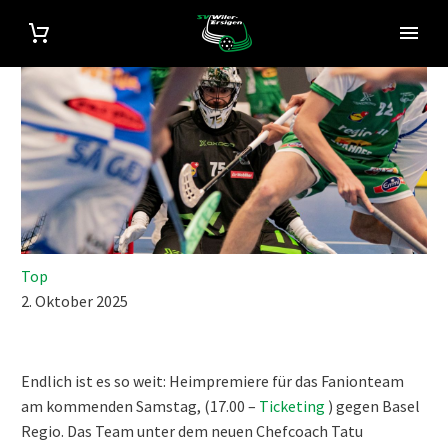
Top
2. Oktober 2025
Endlich ist es so weit: Heimpremiere für das Fanionteam
am kommenden Samstag, (17.00 –
Ticketing
) gegen Basel
Regio. Das Team unter dem neuen Chefcoach Tatu