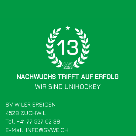
NACHWUCHS TRIFFT AUF ERFOLG
WIR SIND UNIHOCKEY
SV WILER ERSIGEN
4528 ZUCHWIL
Tel. +41 77 527 02 38
E-Mail: INFO@SVWE.CH