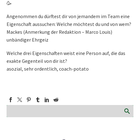
🥳
Angenommen du dürftest dir von jemandem im Team eine
Eigenschaft aussuchen: Welche möchtest du und von wem?
Mackes (Anmerkung der Redaktion – Marco Louis)
unbändiger Ehrgeiz
Welche drei Eigenschaften weist eine Person auf, die das
exakte Gegenteil von dir ist?
asozial, sehr ordentlich, coach-potato