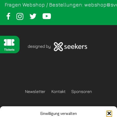
Fragen Webshop / Bestellungen: webshop@sv
designed by
Newsletter
Kontakt
Sponsoren
Einwilligung verwalten