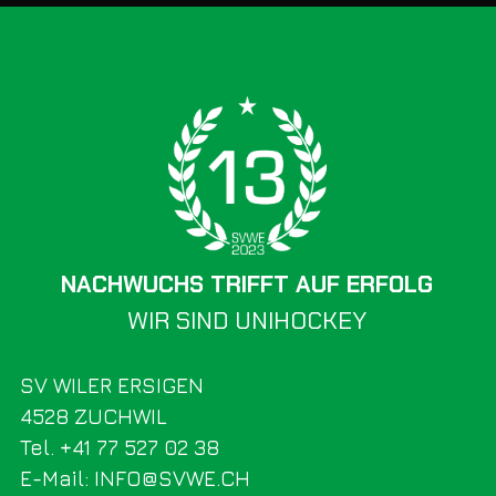
NACHWUCHS TRIFFT AUF ERFOLG
WIR SIND UNIHOCKEY
SV WILER ERSIGEN
4528 ZUCHWIL
Tel. +41 77 527 02 38
E-Mail: INFO@SVWE.CH