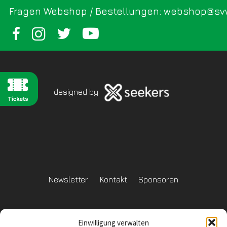
Fragen Webshop / Bestellungen: webshop@sv
designed by
Newsletter
Kontakt
Sponsoren
Einwilligung verwalten