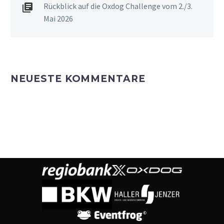
Rückblick auf die Oxdog Challenge vom 2./3.
Mai 2026
NEUESTE KOMMENTARE