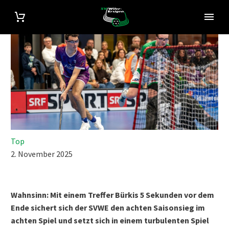
Top
2. November 2025
Wahnsinn: Mit einem Treffer Bürkis 5 Sekunden vor dem
Ende sichert sich der SVWE den achten Saisonsieg im
achten Spiel und setzt sich in einem turbulenten Spiel