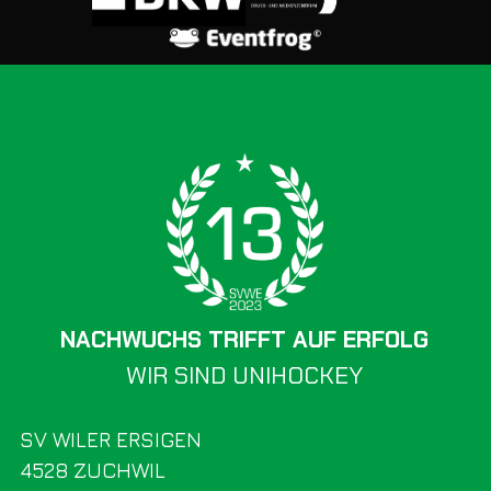
NACHWUCHS TRIFFT AUF ERFOLG
WIR SIND UNIHOCKEY
SV WILER ERSIGEN
4528 ZUCHWIL