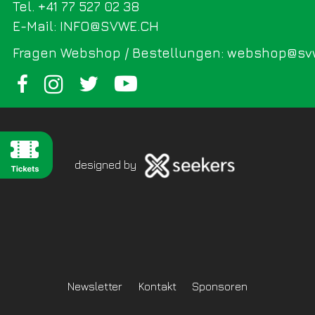
Tel. +41 77 527 02 38
E-Mail: INFO@SVWE.CH
Fragen Webshop / Bestellungen: webshop@sv
designed by
Newsletter
Kontakt
Sponsoren