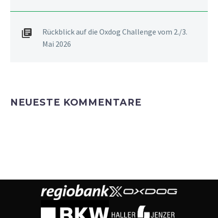
Rückblick auf die Oxdog Challenge vom 2./3.
Mai 2026
NEUESTE KOMMENTARE