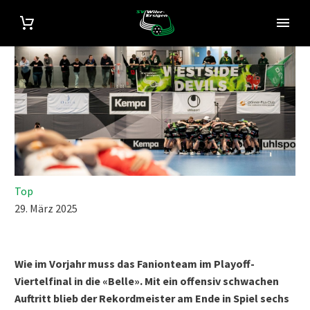
Top
29. März 2025
Wie im Vorjahr muss das Fanionteam im Playoff-
Viertelfinal in die «Belle». Mit ein offensiv schwachen
Auftritt blieb der Rekordmeister am Ende in Spiel sechs