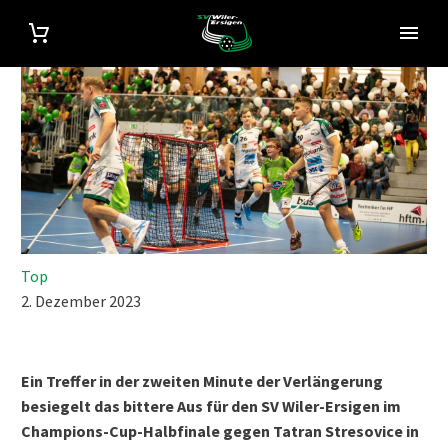
Top
2. Dezember 2023
Ein Treffer in der zweiten Minute der Verlängerung
besiegelt das bittere Aus für den SV Wiler-Ersigen im
Champions-Cup-Halbfinale gegen Tatran Stresovice in