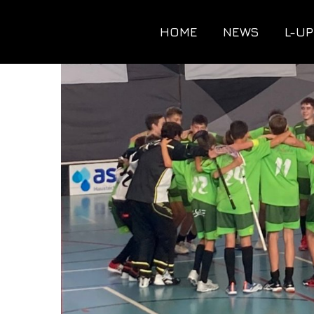
HOME
NEWS
L-UP