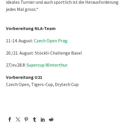
ideales Turnier und auch sportlich ist die Herausforderung
jedes Mal gross.“
Vorbereitung NLA-Team
11-14. August:
Czech Open Prag
20./21. August: Stöckli-Challenge Basel
27/ev.28.8:
Supercup Winterthur
Vorbereitung U21
Czech Open, Tigers-Cup, Drytech Cup