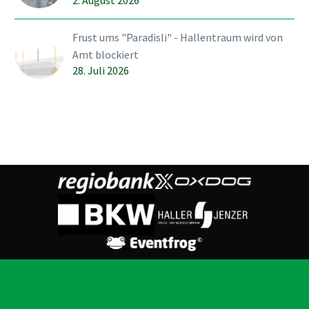
Frust ums "Paradisli" - Hallentraum wird von
Amt blockiert
28. Juli 2026