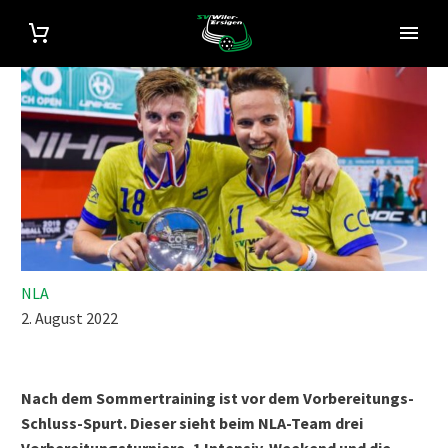
NLA
2. August 2022
Nach dem Sommertraining ist vor dem Vorbereitungs-
Schluss-Spurt. Dieser sieht beim NLA-Team drei