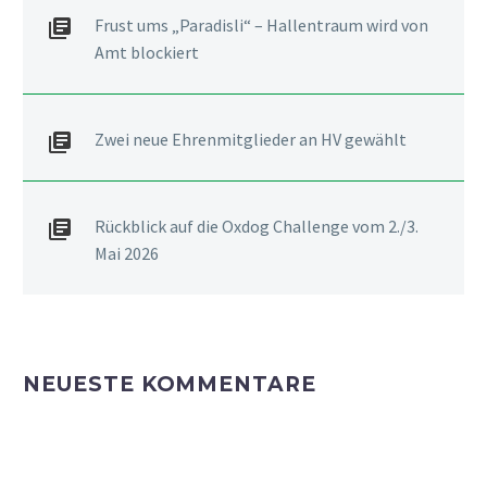
Frust ums „Paradisli“ – Hallentraum wird von
Amt blockiert
Zwei neue Ehrenmitglieder an HV gewählt
Rückblick auf die Oxdog Challenge vom 2./3.
Mai 2026
NEUESTE KOMMENTARE