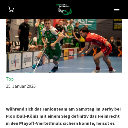
Top
15. Januar 2026
Während sich das Fanionteam am Samstag im Derby bei
Floorball-Köniz mit einem Sieg definitiv das Heimrecht
in den Playoff-Viertelfinals sichern könnte, heisst es