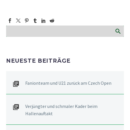
NEUESTE BEITRÄGE
Fanionteam und U21 zurück am Czech Open
Verjüngter und schmaler Kader beim
Hallenauftakt