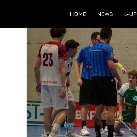
HOME
NEWS
L-UP