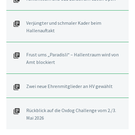
Verjüngter und schmaler Kader beim
Hallenauftakt
Frust ums „Paradisli“ – Hallentraum wird von
Amt blockiert
Zwei neue Ehrenmitglieder an HV gewählt
Rückblick auf die Oxdog Challenge vom 2./3.
Mai 2026