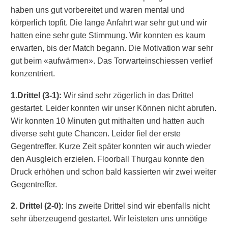
haben uns gut vorbereitet und waren mental und
körperlich topfit. Die lange Anfahrt war sehr gut und wir
hatten eine sehr gute Stimmung. Wir konnten es kaum
erwarten, bis der Match begann. Die Motivation war sehr
gut beim «aufwärmen». Das Torwarteinschiessen verlief
konzentriert.
1.Drittel (3-1):
Wir sind sehr zögerlich in das Drittel
gestartet. Leider konnten wir unser Können nicht abrufen.
Wir konnten 10 Minuten gut mithalten und hatten auch
diverse seht gute Chancen. Leider fiel der erste
Gegentreffer. Kurze Zeit später konnten wir auch wieder
den Ausgleich erzielen. Floorball Thurgau konnte den
Druck erhöhen und schon bald kassierten wir zwei weiter
Gegentreffer.
2. Drittel (2-0):
Ins zweite Drittel sind wir ebenfalls nicht
sehr überzeugend gestartet. Wir leisteten uns unnötige