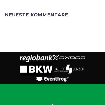
NEUESTE KOMMENTARE