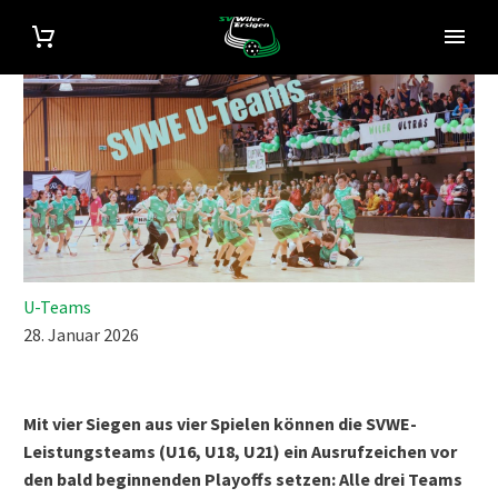
U-Teams
28. Januar 2026
Mit vier Siegen aus vier Spielen können die SVWE-
Leistungsteams (U16, U18, U21) ein Ausrufzeichen vor
den bald beginnenden Playoffs setzen: Alle drei Teams