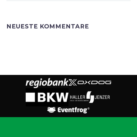
NEUESTE KOMMENTARE