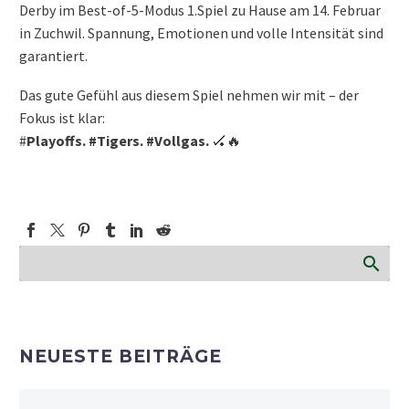
Derby im Best-of-5-Modus 1.Spiel zu Hause am 14. Februar
in Zuchwil. Spannung, Emotionen und volle Intensität sind
garantiert.
Das gute Gefühl aus diesem Spiel nehmen wir mit – der
Fokus ist klar:
#
Playoffs. #Tigers. #Vollgas.
🏑🔥
NEUESTE BEITRÄGE