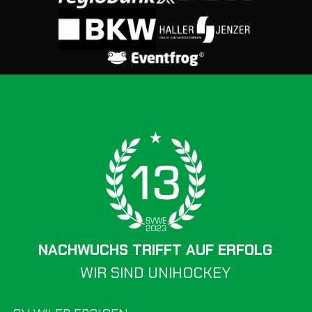
NACHWUCHS TRIFFT AUF ERFOLG
WIR SIND UNIHOCKEY