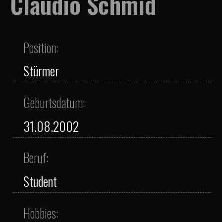
Claudio Schmid
Position:
Stürmer
Geburtsdatum:
31.08.2002
Beruf:
Student
Hobbies: