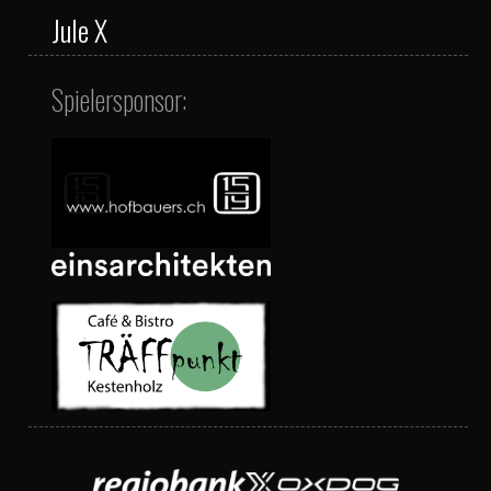
Jule X
Spielersponsor: