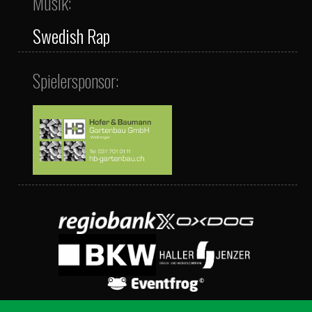
Musik:
Swedish Rap
Spielersponsor: