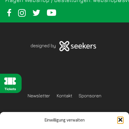
designed by
Newsletter
Kontakt
Sponsoren
Einwilligung verwalten
Datenschutzerklärung