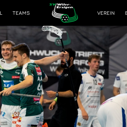
L
TEAMS
VEREIN