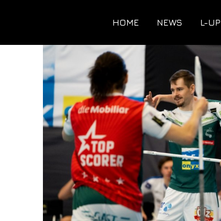
HOME
NEWS
L-UP