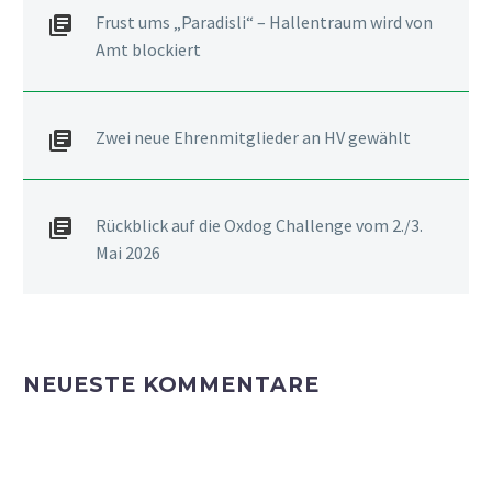
Frust ums „Paradisli“ – Hallentraum wird von
Amt blockiert
Zwei neue Ehrenmitglieder an HV gewählt
Rückblick auf die Oxdog Challenge vom 2./3.
Mai 2026
NEUESTE KOMMENTARE