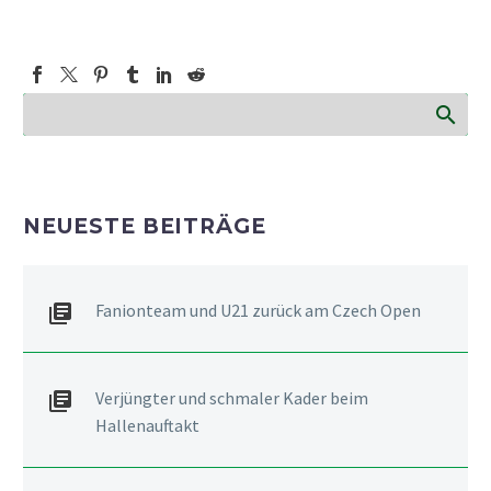
NEUESTE BEITRÄGE
Fanionteam und U21 zurück am Czech Open
Verjüngter und schmaler Kader beim
Hallenauftakt