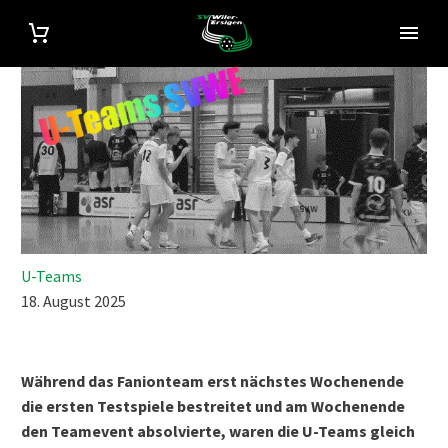
U-Teams
18. August 2025
Während das Fanionteam erst nächstes Wochenende
die ersten Testspiele bestreitet und am Wochenende
den Teamevent absolvierte, waren die U-Teams gleich