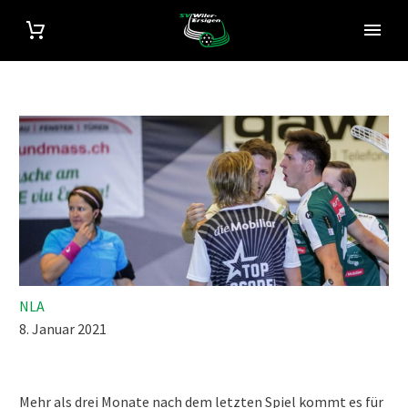
NLA
8. Januar 2021
Mehr als drei Monate nach dem letzten Spiel kommt es für