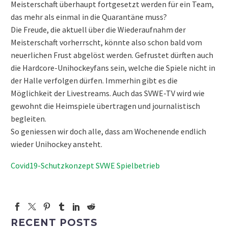
Meisterschaft überhaupt fortgesetzt werden für ein Team,
das mehr als einmal in die Quarantäne muss?
Die Freude, die aktuell über die Wiederaufnahm der
Meisterschaft vorherrscht, könnte also schon bald vom
neuerlichen Frust abgelöst werden. Gefrustet dürften auch
die Hardcore-Unihockeyfans sein, welche die Spiele nicht in
der Halle verfolgen dürfen. Immerhin gibt es die
Möglichkeit der Livestreams. Auch das SVWE-TV wird wie
gewohnt die Heimspiele übertragen und journalistisch
begleiten.
So geniessen wir doch alle, dass am Wochenende endlich
wieder Unihockey ansteht.
Covid19-Schutzkonzept SVWE Spielbetrieb
RECENT POSTS