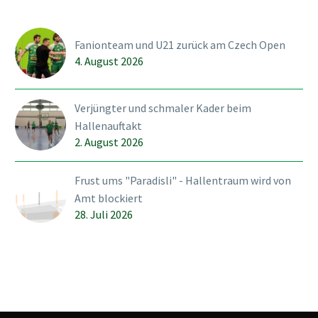
Fanionteam und U21 zurück am Czech Open
4. August 2026
Verjüngter und schmaler Kader beim
Hallenauftakt
2. August 2026
Frust ums "Paradisli" - Hallentraum wird von
Amt blockiert
28. Juli 2026