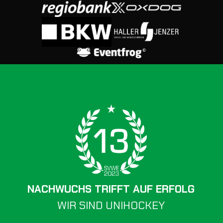
NACHWUCHS TRIFFT AUF ERFOLG
WIR SIND UNIHOCKEY