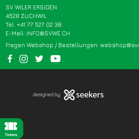
SV WILER ERSIGEN
4528 ZUCHWIL
Tel. +41 77 527 02 38
E-Mail: INFO@SVWE.CH
Fragen Webshop / Bestellungen: webshop@sv
designed by