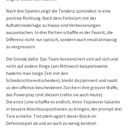
Nach drei Spielen zeigt die Tendenz zumindest in eine
positive Richtung. Nach dem Fehlstart mit der
Auftaktniederlage zu Hause sind Verbesserungen
auszumachen. In drei Partien schaffte es der Favorit, die
Differenz nicht nur optisch, sondern auch resultatmässig
zu vergrössern.
Die Gründe dafür: Das Team konzentriert sich auf sich und
nicht auf andere Dinge (am Mittwoch beispielsweise
haderte man lange Zeit mit den
Schiedsrichterentscheiden), bleibt diszipliniert und raubt
so den offensiv bescheidenen Zürchern ihre grösste Waffe,
das Powerplay (mit diesem trafen sie auch heute).
Die erste Linie schaffte es endlich, ihren Topskorer Galante
in bessere Abschlusspositionen zu bringen, der prompt drei
Tore erzielte. Trotzdem agiert dieser Block im
Defensivspiel ab und an auch zu wenig konkret.