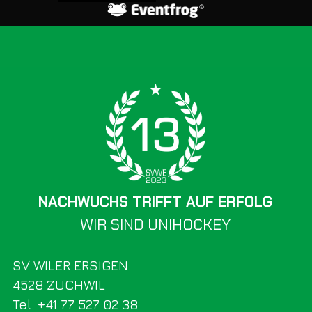
NACHWUCHS TRIFFT AUF ERFOLG
WIR SIND UNIHOCKEY
SV WILER ERSIGEN
4528 ZUCHWIL
Tel. +41 77 527 02 38