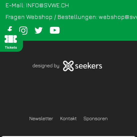
E-Mail: INFO@SVWE.CH
Fragen Webshop / Bestellungen: webshop@sv
designed by
Newsletter
Kontakt
Sponsoren