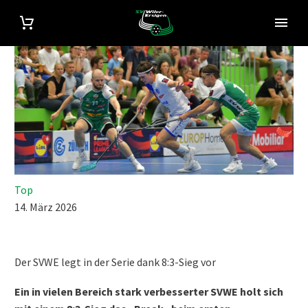
Top
14. März 2026
Der SVWE legt in der Serie dank 8:3-Sieg vor
Ein in vielen Bereich stark verbesserter SVWE holt sich