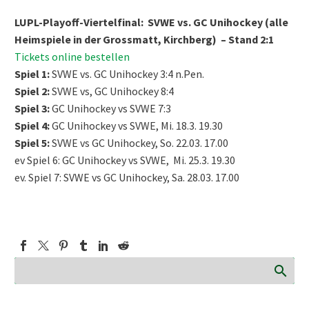
LUPL-Playoff-Viertelfinal: SVWE vs. GC Unihockey (alle
Heimspiele in der Grossmatt, Kirchberg) – Stand 2:1
Tickets online bestellen
Spiel 1:
SVWE vs. GC Unihockey 3:4 n.Pen.
Spiel 2:
SVWE vs, GC Unihockey 8:4
Spiel 3:
GC Unihockey vs SVWE 7:3
Spiel 4:
GC Unihockey vs SVWE, Mi. 18.3. 19.30
Spiel 5:
SVWE vs GC Unihockey, So. 22.03. 17.00
ev Spiel 6: GC Unihockey vs SVWE, Mi. 25.3. 19.30
ev. Spiel 7: SVWE vs GC Unihockey, Sa. 28.03. 17.00