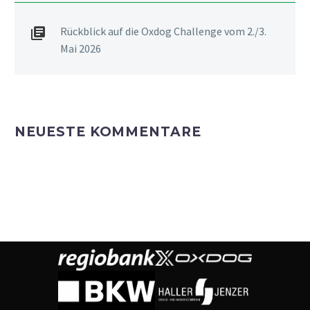
Rückblick auf die Oxdog Challenge vom 2./3.
Mai 2026
NEUESTE KOMMENTARE