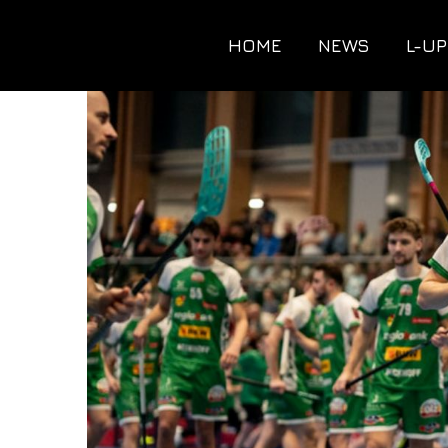
HOME
NEWS
L-UP