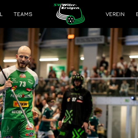
L
TEAMS
VEREIN