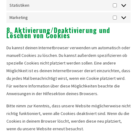
Statistiken
Statistiken
Marketing
Marketing
8. Aktivierung/Deaktivierung und
Löschen von Cookies
Du kannst deinen Internetbrowser verwenden um automatisch oder
manuell Cookies zu löschen. Du kannst außerdem spezifizieren ob
spezielle Cookies nicht platziert werden sollen. Eine andere
Möglichkeit ist es deinen Internetbrowser derart einzurichten, dass
du jedes Mal benachrichtigt wirst, wenn ein Cookie platziert wird.
Für weitere Information über diese Möglichkeiten beachte die
Anweisungen in der Hilfesektion deines Browsers.
Bitte nimm zur Kenntnis, dass unsere Website möglicherweise nicht
richtig funktioniert, wenn alle Cookies deaktiviert sind. Wenn du die
Cookies in deinem Browser löscht, werden diese neu platziert,
wenn du unsere Website erneut besuchst.