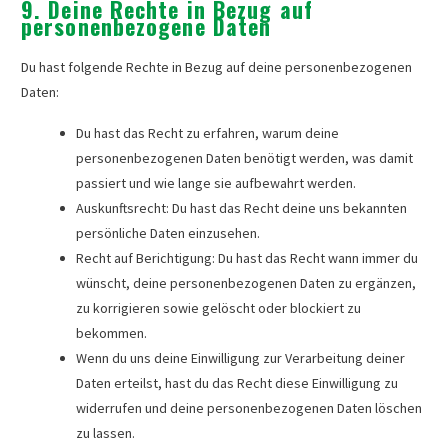
9. Deine Rechte in Bezug auf
personenbezogene Daten
Du hast folgende Rechte in Bezug auf deine personenbezogenen
Daten:
Du hast das Recht zu erfahren, warum deine
personenbezogenen Daten benötigt werden, was damit
passiert und wie lange sie aufbewahrt werden.
Auskunftsrecht: Du hast das Recht deine uns bekannten
persönliche Daten einzusehen.
Recht auf Berichtigung: Du hast das Recht wann immer du
wünscht, deine personenbezogenen Daten zu ergänzen,
zu korrigieren sowie gelöscht oder blockiert zu
bekommen.
Wenn du uns deine Einwilligung zur Verarbeitung deiner
Daten erteilst, hast du das Recht diese Einwilligung zu
widerrufen und deine personenbezogenen Daten löschen
zu lassen.