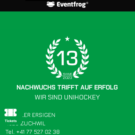
NACHWUCHS TRIFFT AUF ERFOLG
WIR SIND UNIHOCKEY
SV WILER ERSIGEN
4528 ZUCHWIL
Tel. +41 77 527 02 38