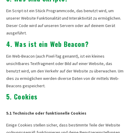
Ein Script ist ein Stück Programmcode, das benutzt wird, um
unserer Website Funktionalität und Interaktivität zu ermöglichen.
Dieser Code wird auf unseren Servern oder auf deinem Gerät
ausgeführt.
4. Was ist ein Web Beacon?
Ein Web-Beacon (auch Pixel-Tag genannt), ist ein kleines
unsichtbares Textfragment oder Bild auf einer Website, das
benutzt wird, um den Verkehr auf der Website zu überwachen. Um
dies zu ermöglichen werden diverse Daten von dir mittels Web-
Beacons gespeichert.
5. Cookies
5.1 Technische oder funktionelle Cookies
Einige Cookies stellen sicher, dass bestimmte Teile der Website
ordnungsgemäß funktionieren und deine Benutzereinstellungen