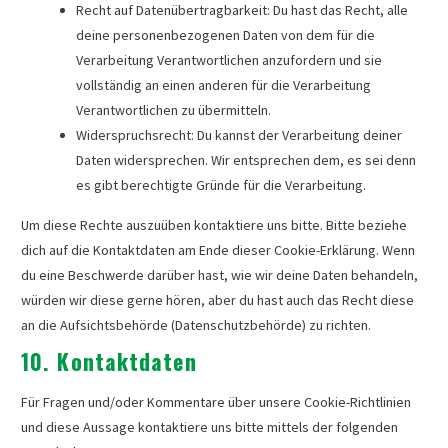
Recht auf Datenübertragbarkeit: Du hast das Recht, alle
deine personenbezogenen Daten von dem für die
Verarbeitung Verantwortlichen anzufordern und sie
vollständig an einen anderen für die Verarbeitung
Verantwortlichen zu übermitteln.
Widerspruchsrecht: Du kannst der Verarbeitung deiner
Daten widersprechen. Wir entsprechen dem, es sei denn
es gibt berechtigte Gründe für die Verarbeitung.
Um diese Rechte auszuüben kontaktiere uns bitte. Bitte beziehe
dich auf die Kontaktdaten am Ende dieser Cookie-Erklärung. Wenn
du eine Beschwerde darüber hast, wie wir deine Daten behandeln,
würden wir diese gerne hören, aber du hast auch das Recht diese
an die Aufsichtsbehörde (Datenschutzbehörde) zu richten.
10. Kontaktdaten
Für Fragen und/oder Kommentare über unsere Cookie-Richtlinien
und diese Aussage kontaktiere uns bitte mittels der folgenden