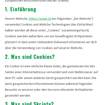
Europäischen Wirtschaftsraum und der Schweiz.
1. Einführung
Unsere Website,
https://svwe.ch
(im folgenden: „Die Website“)
verwendet Cookies und ähnliche Technologien (der Einfachheit
halber werden all diese unter „Cookies“ zusammengefasst).
Cookies werden außerdem von uns beauftragten Drittparteien
platziert. In dem unten stehendem Dokument informieren wir dich
über die Verwendung von Cookies auf unserer Website.
2. Was sind Cookies?
Ein Cookie ist eine einfache kleine Datei, die gemeinsam mit den
Seiten einer Internetadresse versendet und vom Webbrowser auf
dem PC oder einem anderen Gerät gespeichert werden kann. Die
darin gespeicherten Informationen können während folgender
Besuche zu unseren oder den Servern relevanter Drittanbieter
gesendet werden.
3. Was sind Skripte?