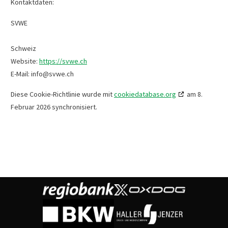
Kontaktdaten:
SVWE
Schweiz
Website:
https://svwe.ch
E-Mail:
info@
svwe.ch
Diese Cookie-Richtlinie wurde mit
cookiedatabase.org
am 8.
Februar 2026 synchronisiert.