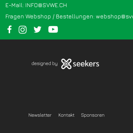
E-Mail: INFO@SVWE.CH
Fragen Webshop / Bestellungen: webshop@sv
designed by
Newsletter
Kontakt
Sponsoren