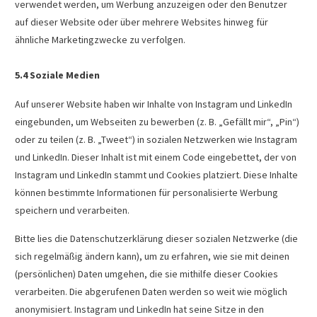
verwendet werden, um Werbung anzuzeigen oder den Benutzer
auf dieser Website oder über mehrere Websites hinweg für
ähnliche Marketingzwecke zu verfolgen.
5.4 Soziale Medien
Auf unserer Website haben wir Inhalte von Instagram und LinkedIn
eingebunden, um Webseiten zu bewerben (z. B. „Gefällt mir“, „Pin“)
oder zu teilen (z. B. „Tweet“) in sozialen Netzwerken wie Instagram
und LinkedIn. Dieser Inhalt ist mit einem Code eingebettet, der von
Instagram und LinkedIn stammt und Cookies platziert. Diese Inhalte
können bestimmte Informationen für personalisierte Werbung
speichern und verarbeiten.
Bitte lies die Datenschutzerklärung dieser sozialen Netzwerke (die
sich regelmäßig ändern kann), um zu erfahren, wie sie mit deinen
(persönlichen) Daten umgehen, die sie mithilfe dieser Cookies
verarbeiten. Die abgerufenen Daten werden so weit wie möglich
anonymisiert. Instagram und LinkedIn hat seine Sitze in den