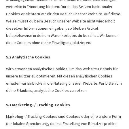
weiterhin in Erinnerung bleiben. Durch das Setzen funktionaler
Cookies erleichtern wir dir den Besuch unserer Website. Auf diese
Weise musst du beim Besuch unserer Website nicht wiederholt
dieselben Informationen eingeben, so bleiben Artikel
beispielsweise in deinem Warenkorb, bis du bezahlst. Wir können
diese Cookies ohne deine Einwilligung platzieren.
5.2 Analytische Cookies
Wir verwenden analytische Cookies, um das Website-Erlebnis für
unsere Nutzer zu optimieren. Mit diesen analytischen Cookies
erhalten wir Einblicke in die Nutzung unserer Website. Wir bitten um
deine Erlaubnis, analytische Cookies zu setzen.
5.3 Marketing- / Tracking-Cookies
Marketing- / Tracking-Cookies sind Cookies oder eine andere Form
der lokalen Speicherung, die zur Erstellung von Benutzerprofilen